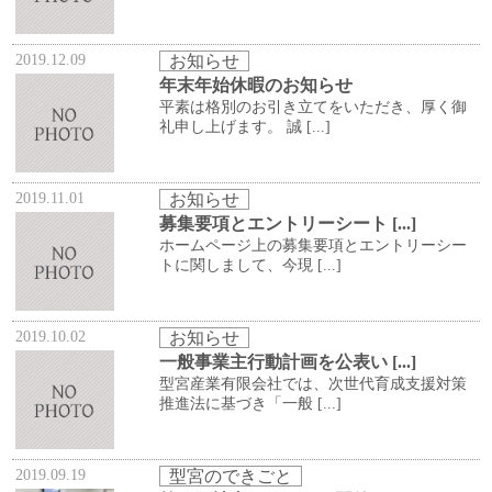
2019.12.09
お知らせ
年末年始休暇のお知らせ
平素は格別のお引き立てをいただき、厚く御
礼申し上げます。 誠 [...]
2019.11.01
お知らせ
募集要項とエントリーシート [...]
ホームページ上の募集要項とエントリーシー
トに関しまして、今現 [...]
2019.10.02
お知らせ
一般事業主行動計画を公表い [...]
型宮産業有限会社では、次世代育成支援対策
推進法に基づき「一般 [...]
2019.09.19
型宮のできごと