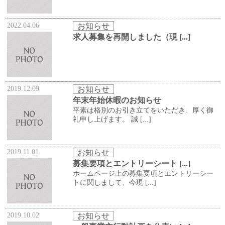
2022.04.06
お知らせ
求人募集を再開しました（現 [...]
2019.12.09
お知らせ
年末年始休暇のお知らせ
平素は格別のお引き立てをいただき、厚く御
礼申し上げます。 誠 [...]
2019.11.01
お知らせ
募集要項とエントリーシート [...]
ホームページ上の募集要項とエントリーシー
トに関しまして、今現 [...]
2019.10.02
お知らせ