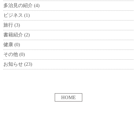
多治見の紹介
(4)
ビジネス
(1)
旅行
(3)
書籍紹介
(2)
健康
(0)
その他
(0)
お知らせ
(23)
HOME