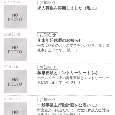
2022.04.06
お知らせ
求人募集を再開しました（現 [...]
2019.12.09
お知らせ
年末年始休暇のお知らせ
平素は格別のお引き立てをいただき、厚く御
礼申し上げます。 誠 [...]
2019.11.01
お知らせ
募集要項とエントリーシート [...]
ホームページ上の募集要項とエントリーシー
トに関しまして、今現 [...]
2019.10.02
お知らせ
一般事業主行動計画を公表い [...]
型宮産業有限会社では、次世代育成支援対策
推進法に基づき「一般 [...]