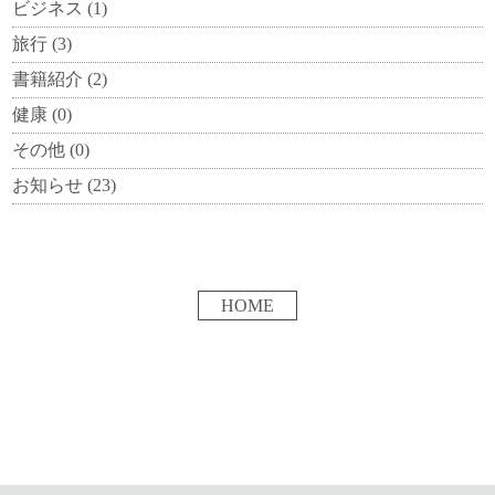
ビジネス
(1)
旅行
(3)
書籍紹介
(2)
健康
(0)
その他
(0)
お知らせ
(23)
HOME